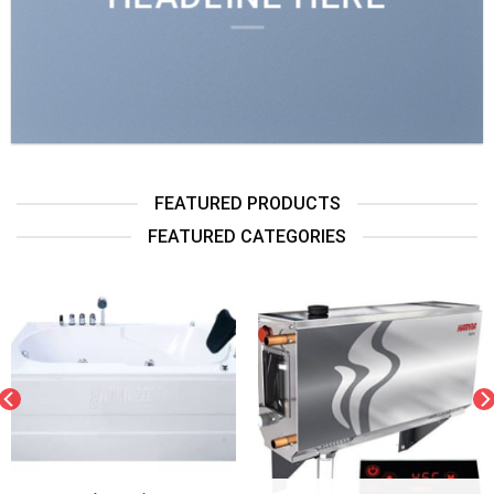
FEATURED PRODUCTS
FEATURED CATEGORIES