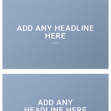
ADD ANY HEADLINE
HERE
ADD ANY
HEADLINE HERE