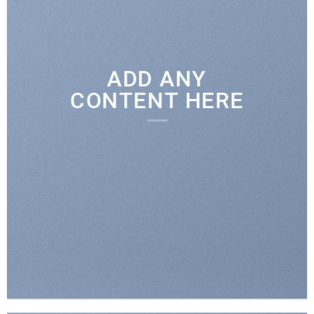
ADD ANY
CONTENT HERE