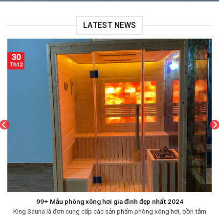
LATEST NEWS
30
Th12
99+ Mẫu phòng xông hơi gia đình đẹp nhất 2024
King Sauna là đơn cung cấp các sản phẩm phòng xông hơi, bồn tắm