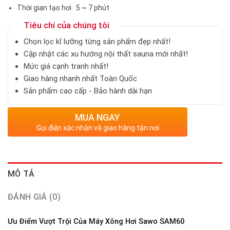
Thời gian tạo hơi : 5 ~ 7 phút
Tiêu chí của chúng tôi
Chọn lọc kĩ lưỡng từng sản phẩm đẹp nhất!
Cập nhật các xu hướng nội thất sauna mới nhất!
Mức giá cạnh tranh nhất!
Giao hàng nhanh nhất Toàn Quốc
Sản phẩm cao cấp - Bảo hành dài hạn
MUA NGAY
Gọi điện xác nhận và giao hàng tận nơi
MÔ TẢ
ĐÁNH GIÁ (0)
Ưu Điểm Vượt Trội Của Máy Xông Hơi Sawo SAM60