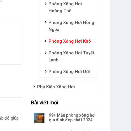
c
Phòng Xông Hơi
Hoàng Thổ
Phòng Xông Hơi Hồng
Ngoại
Phòng Xông Hơi Khô
Phòng Xông Hơi Tuyết
Lạnh
Phòng Xông Hơi Ướt
Phụ Kiện Xông Hơi
Bài viết mới
99+ Mẫu phòng xông hơi
hờ đó giúp
gia đình đẹp nhất 2024