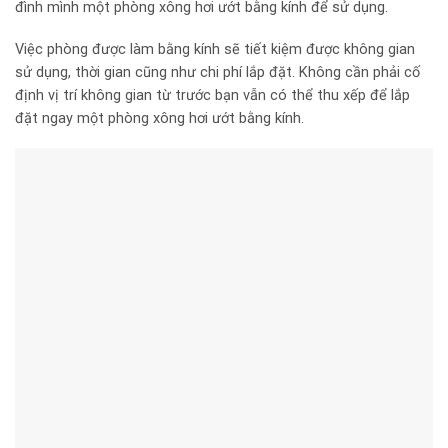
đình mình một phòng xông hơi ướt bằng kính để sử dụng.
Việc phòng được làm bằng kính sẽ tiết kiệm được không gian
sử dụng, thời gian cũng như chi phí lắp đặt. Không cần phải cố
định vị trí không gian từ trước bạn vẫn có thể thu xếp để lắp
đặt ngay một phòng xông hơi ướt bằng kính.