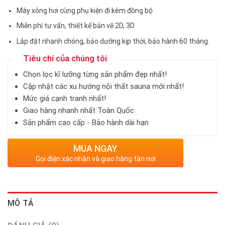
Máy xông hơi cùng phụ kiện đi kèm đồng bộ
Miễn phí tư vấn, thiết kế bản vẽ 2D, 3D
Lắp đặt nhanh chóng, bảo dưỡng kịp thời, bảo hành 60 tháng.
Tiêu chí của chúng tôi
Chọn lọc kĩ lưỡng từng sản phẩm đẹp nhất!
Cập nhật các xu hướng nội thất sauna mới nhất!
Mức giá cạnh tranh nhất!
Giao hàng nhanh nhất Toàn Quốc
Sản phẩm cao cấp - Bảo hành dài hạn
MUA NGAY
Gọi điện xác nhận và giao hàng tận nơi
MÔ TẢ