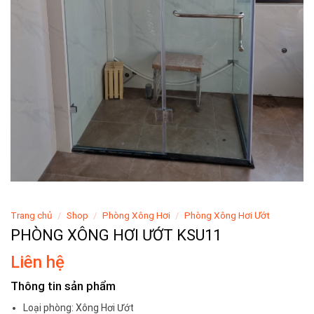
Trang chủ
/
Shop
/
Phòng Xông Hơi
/
Phòng Xông Hơi Ướt
PHÒNG XÔNG HƠI ƯỚT KSU11
Liên hệ
Thông tin sản phẩm
Loại phòng: Xông Hơi Ướt