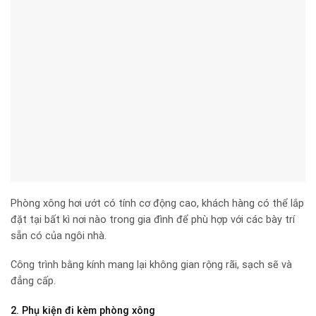
Phòng xông hơi ướt có tính cơ động cao, khách hàng có thể lắp
đặt tại bất kì nơi nào trong gia đình để phù hợp với các bày trí
sẵn có của ngôi nhà.
Công trình bằng kính mang lại không gian rộng rãi, sạch sẽ và
đẳng cấp.
2. Phụ kiện đi kèm phòng xông