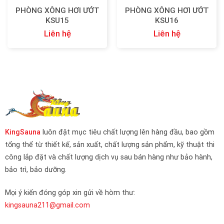
PHÒNG XÔNG HƠI ƯỚT
PHÒNG XÔNG HƠI ƯỚT
KSU15
KSU16
Liên hệ
Liên hệ
KingSauna
luôn đặt mục tiêu chất lượng lên hàng đầu, bao gồm
tổng thể từ thiết kế, sản xuất, chất lượng sản phẩm, kỹ thuật thi
công lắp đặt và chất lượng dịch vụ sau bán hàng như bảo hành,
bảo trì, bảo dưỡng.
Mọi ý kiến đóng góp xin gửi về hòm thư:
kingsauna211@gmail.com