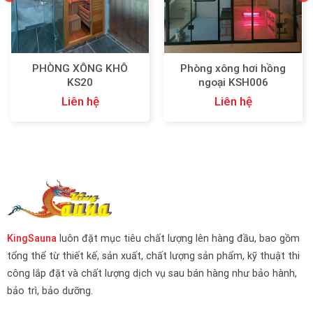
PHÒNG XÔNG KHÔ
Phòng xông hơi hồng
KS20
ngoại KSH006
Liên hệ
Liên hệ
KingSauna
luôn đặt mục tiêu chất lượng lên hàng đầu, bao gồm
tổng thể từ thiết kế, sản xuất, chất lượng sản phẩm, kỹ thuật thi
công lắp đặt và chất lượng dịch vụ sau bán hàng như bảo hành,
bảo trì, bảo dưỡng.