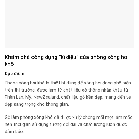
Khám phá công dụng “kì diệu” của phòng xông hơi
khô
Đặc điểm
Phòng xông hơi khô là thiết bị dùng để xông hơi đang phổ biến
trên thị trường, được làm từ chất liệu gỗ thông nhập khẩu từ
Phần Lan, Mỹ, NewZealand, chất liệu gỗ bền đẹp, mang đến vẻ
đẹp sang trọng cho không gian.
Gỗ làm phòng xông khô đã được xử lý chống mối mọt, ẩm mốc
nên thời gian sử dụng tương đối dài và chất lượng luôn được
đảm bảo.