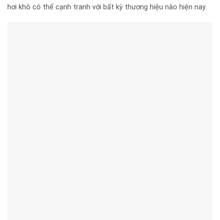
hơi khô có thể cạnh tranh với bất kỳ thương hiệu nào hiện nay.