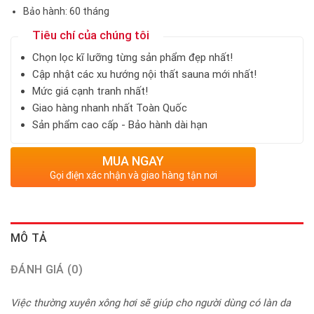
Bảo hành: 60 tháng
Tiêu chí của chúng tôi
Chọn lọc kĩ lưỡng từng sản phẩm đẹp nhất!
Cập nhật các xu hướng nội thất sauna mới nhất!
Mức giá cạnh tranh nhất!
Giao hàng nhanh nhất Toàn Quốc
Sản phẩm cao cấp - Bảo hành dài hạn
MUA NGAY
Gọi điện xác nhận và giao hàng tận nơi
MÔ TẢ
ĐÁNH GIÁ (0)
Việc thường xuyên xông hơi sẽ giúp cho người dùng có làn da